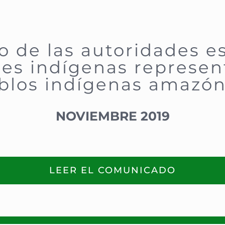
de las autoridades es
es indígenas represen
blos indígenas amazón
NOVIEMBRE 2019
LEER EL COMUNICADO