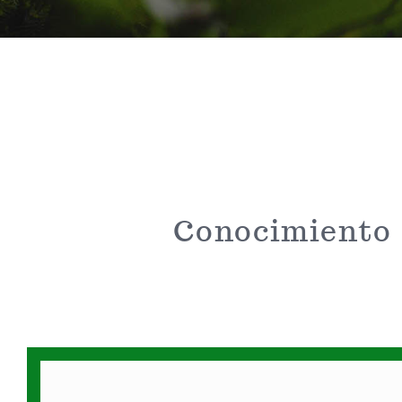
Conocimiento 