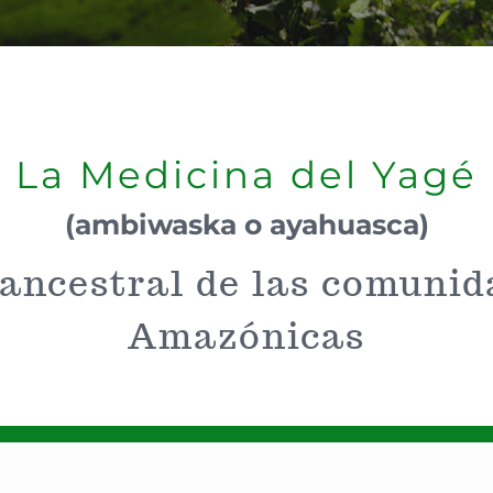
La Medicina del Yagé
(ambiwaska o ayahuasca)
ancestral de las comunid
Amazónicas