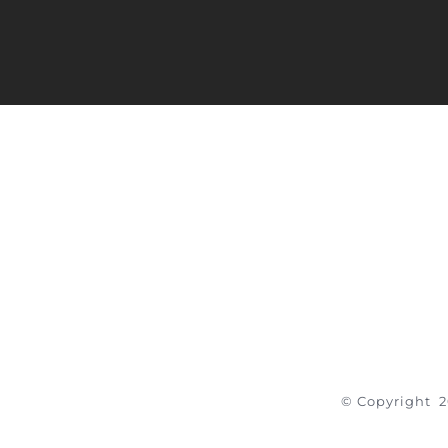
© Copyright
2