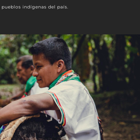
pueblos indígenas del país.