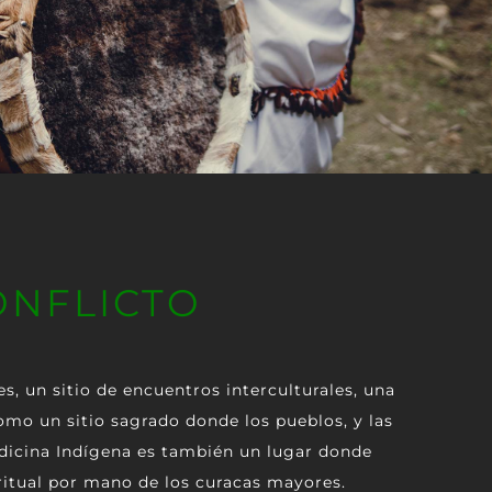
ONFLICTO
, un sitio de encuentros interculturales, una
mo un sitio sagrado donde los pueblos, y las
edicina Indígena es también un lugar donde
piritual por mano de los curacas mayores.