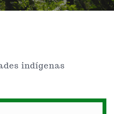
ades indígenas